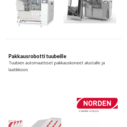
Pakkausrobotti tuubeille
Tuubien automaattiset pakkauskoneet alustalle ja
laatikkoon.