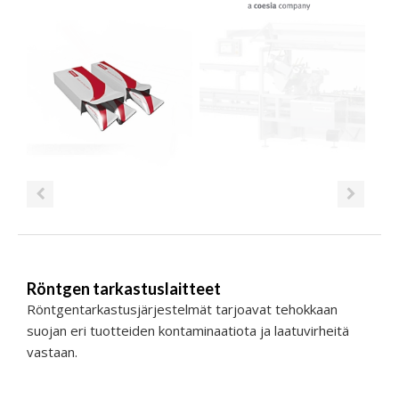
Röntgen tarkastuslaitteet
Röntgentarkastusjärjestelmät tarjoavat tehokkaan
suojan eri tuotteiden kontaminaatiota ja laatuvirheitä
vastaan.