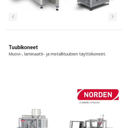
Tuubikoneet
Muovi-, laminaatti- ja metallituubien täyttökoneet.