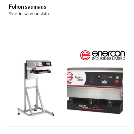
Folion saumaus
Sinetin saumauslaite.